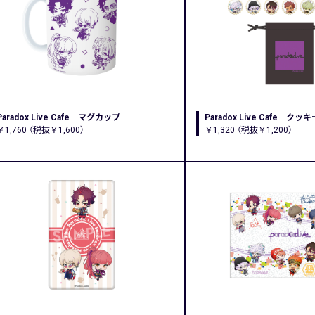
Paradox Live Cafe マグカップ
Paradox Live Cafe クッ
￥1,760 （税抜￥1,600）
￥1,320 （税抜￥1,200）