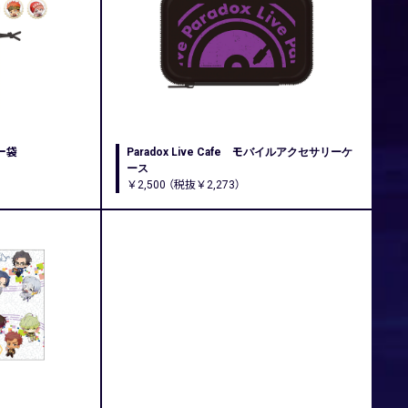
キー袋
Paradox Live Cafe モバイルアクセサリーケ
ース
￥2,500 （税抜￥2,273）