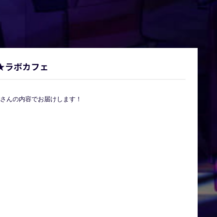
 OTA★ラボカフェ
さんの内容でお届けします！