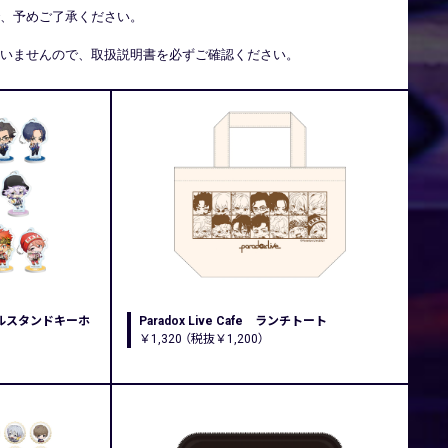
、予めご了承ください。
いませんので、取扱説明書を必ずご確認ください。
アクリルスタンドキーホ
Paradox Live Cafe ランチトート
￥1,320 （税抜￥1,200）