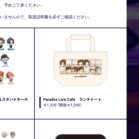
、予めご了承ください。
いませんので、取扱説明書を必ずご確認ください。
アクリルスタンドキーホ
Paradox Live Cafe ランチトート
￥1,320 （税抜￥1,200）