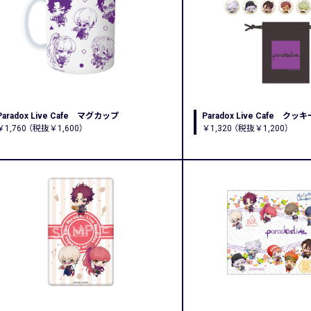
Paradox Live Cafe マグカップ
Paradox Live Cafe クッ
￥1,760 （税抜￥1,600）
￥1,320 （税抜￥1,200）