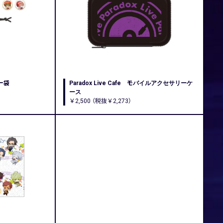
キー袋
Paradox Live Cafe モバイルアクセサリーケ
ース
￥2,500 （税抜￥2,273）