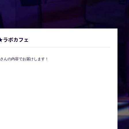
 OTA★ラボカフェ
さんの内容でお届けします！