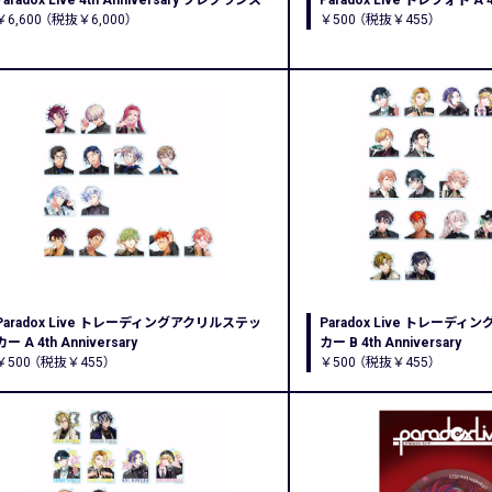
Paradox Live 4th Anniversary フレグランス
Paradox Live トレフォト A 4t
￥6,600 （税抜￥6,000）
￥500 （税抜￥455）
Paradox Live トレーディングアクリルステッ
Paradox Live トレーデ
カー A 4th Anniversary
カー B 4th Anniversary
￥500 （税抜￥455）
￥500 （税抜￥455）