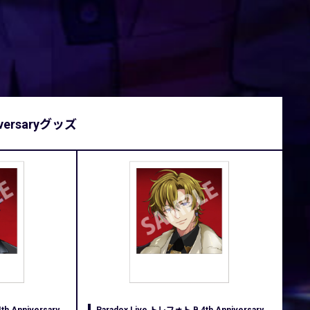
niversaryグッズ