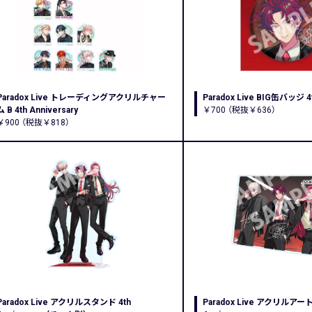
Paradox Live トレーディングアクリルチャー
Paradox Live BIG缶バッジ 4t
ム B 4th Anniversary
￥700 （税抜￥636）
￥900 （税抜￥818）
Paradox Live アクリルスタンド 4th
Paradox Live アクリルアー