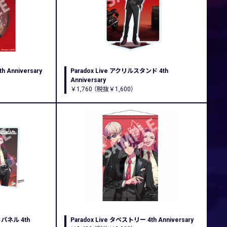
h Anniversary
Paradox Live アクリルスタンド 4th
Anniversary
￥1,760 （税抜￥1,600）
トパネル 4th
Paradox Live タペストリー 4th Anniversary