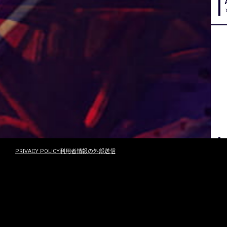
PRIVACY POLICY
利用者情報の外部送信