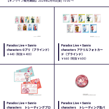
【オンライン販売期間】2024年2月9日(金) 10:00 ～
Paradox Live × Sanrio
Paradox Live × Sanrio
characters Gプリ（ブラインド）
characters アクリルフォトカー
￥440 （税抜￥400）
ド（ブラインド）
￥660 （税抜￥600）
Paradox Live × Sanrio
Paradox Live × Sanrio
characters トレーディングプロ
characters トレーディング缶バ