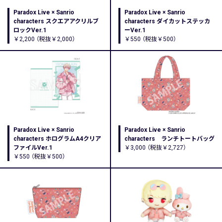
Paradox Live × Sanrio
Paradox Live × Sanrio
characters スクエアアクリルブ
characters ダイカットステッカ
ロックVer.1
ーVer.1
￥2,200 （税抜￥2,000）
￥550 （税抜￥500）
Paradox Live × Sanrio
Paradox Live × Sanrio
characters ホログラムA4クリア
characters ランチトートバッグ
ファイルVer.1
￥3,000 （税抜￥2,727）
￥550 （税抜￥500）