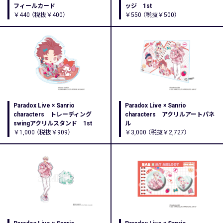
フィールカード
ッジ 1st
￥440 （税抜￥400）
￥550 （税抜￥500）
Paradox Live × Sanrio
Paradox Live × Sanrio
characters トレーディング
characters アクリルアートパネ
swingアクリルスタンド 1st
ル
￥1,000 （税抜￥909）
￥3,000 （税抜￥2,727）