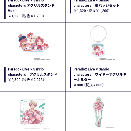
Paradox Live × Sanrio
Paradox Live × Sanrio
characters アクリルスタンド
characters 缶バッジセット
Ver.1
￥1,320 （税抜￥1,200）
￥1,320 （税抜￥1,200）
Paradox Live × Sanrio
Paradox Live × Sanrio
characters アクリルスタンド
characters ワイヤーアクリルキ
￥2,500 （税抜￥2,273）
ーホルダー
￥880 （税抜￥800）