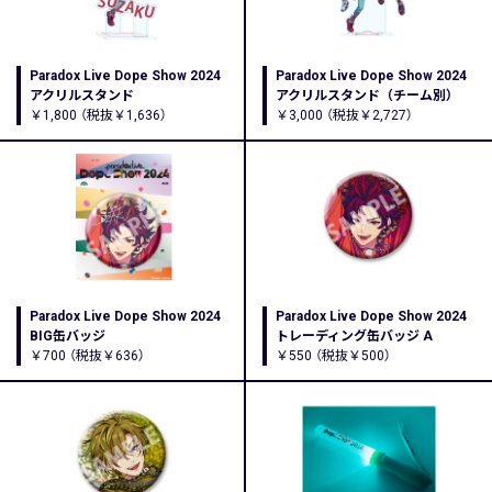
Paradox Live Dope Show 2024
Paradox Live Dope Show 2024
アクリルスタンド
アクリルスタンド（チーム別）
￥1,800 （税抜￥1,636）
￥3,000 （税抜￥2,727）
Paradox Live Dope Show 2024
Paradox Live Dope Show 2024
BIG缶バッジ
トレーディング缶バッジ A
￥700 （税抜￥636）
￥550 （税抜￥500）