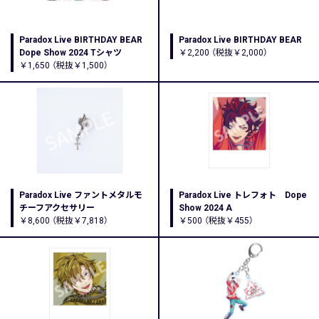
Paradox Live BIRTHDAY BEAR
Paradox Live BIRTHDAY BEAR
Dope Show 2024 Tシャツ
￥2,200 （税抜￥2,000）
￥1,650 （税抜￥1,500）
Paradox Live ファントメタルモ
Paradox Live トレフォト Dope
チーフアクセサリー
Show 2024 A
￥8,600 （税抜￥7,818）
￥500 （税抜￥455）