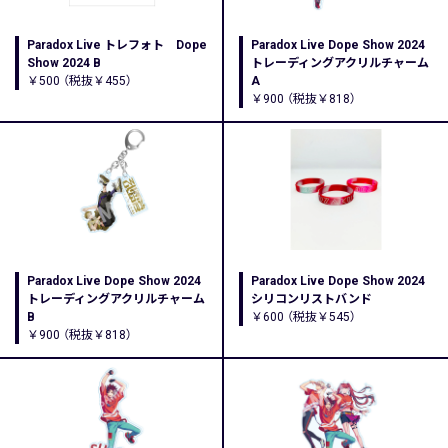
Paradox Live トレフォト Dope
Paradox Live Dope Show 2024
Show 2024 B
トレーディングアクリルチャーム
￥500 （税抜￥455）
A
￥900 （税抜￥818）
Paradox Live Dope Show 2024
Paradox Live Dope Show 2024
トレーディングアクリルチャーム
シリコンリストバンド
B
￥600 （税抜￥545）
￥900 （税抜￥818）