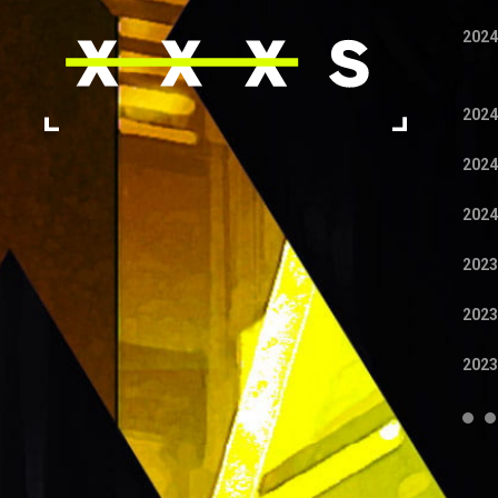
2024
2024
2024
2024
2023
2023
2023