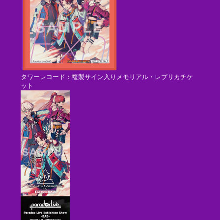
タワーレコード：複製サイン入りメモリアル・レプリカチケ
ット