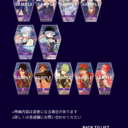
※特典内容は変更になる場合があります
※詳しくは各店舗にお問い合わせください
BACK TO LIST