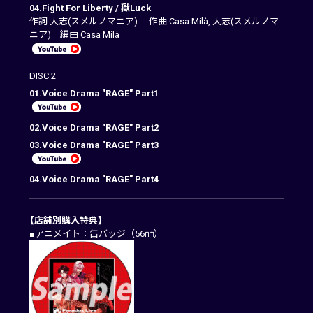
04.Fight For Liberty / 獄Luck
作詞 大志(スメルノマニア) 作曲 Casa Milà, 大志(スメルノマ
ニア) 編曲 Casa Milà
DISC 2
01.Voice Drama "RAGE" Part1
02.Voice Drama "RAGE" Part2
03.Voice Drama "RAGE" Part3
04.Voice Drama "RAGE" Part4
【店舗別購入特典】
■アニメイト：缶バッジ（56㎜）