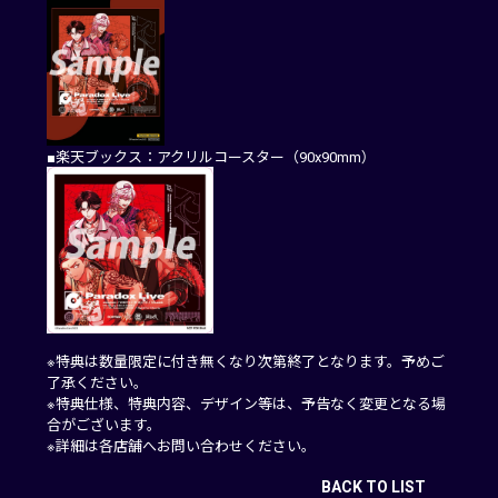
■楽天ブックス：アクリルコースター（90x90mm）
※特典は数量限定に付き無くなり次第終了となります。予めご
了承ください。
※特典仕様、特典内容、デザイン等は、予告なく変更となる場
合がございます。
※詳細は各店舗へお問い合わせください。
BACK TO LIST