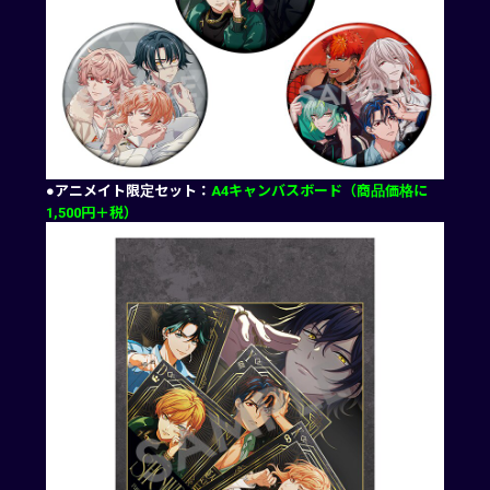
●アニメイト限定セット：
A4キャンバスボード（商品価格に
1,500円＋税）