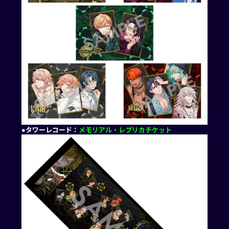
●タワーレコード：
メモリアル・レプリカチケット