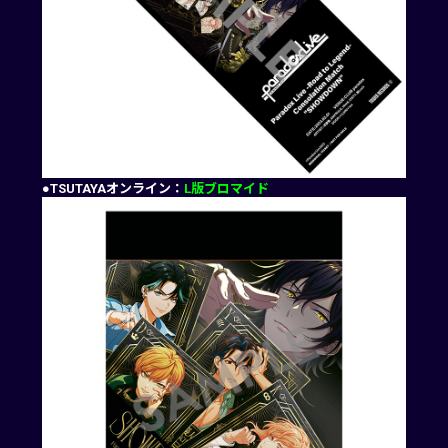
●TSUTAYAオンライン：
L版ブロマイド