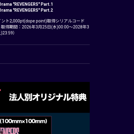
Drama "REVENGERS" Part.1
Drama "REVENGERS" Part.2
ト2,000pt(dope point)取得シリアルコード
取得期間：2026年3月25日(水)00:00～2028年3
23:59）